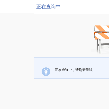
正在查询中
正在查询中，请刷新重试