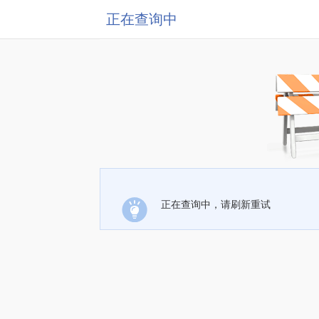
正在查询中
正在查询中，请刷新重试