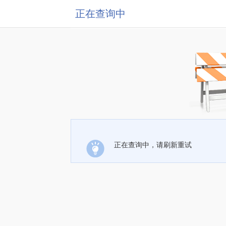
正在查询中
正在查询中，请刷新重试