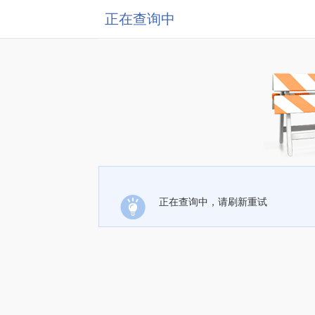
正在查询中
正在查询中，请刷新重试